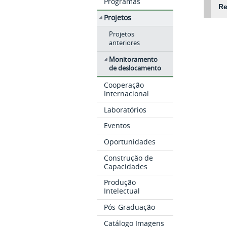
Programas
Re
Projetos
Projetos
anteriores
Monitoramento
de deslocamento
Cooperação
Internacional
Laboratórios
Eventos
Oportunidades
Construção de
Capacidades
Produção
Intelectual
Pós-Graduação
Catálogo Imagens