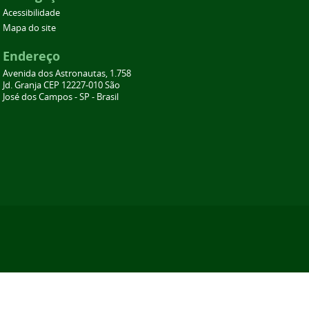
Acessibilidade
Mapa do site
Endereço
Avenida dos Astronautas, 1.758
Jd. Granja CEP 12227-010 São
José dos Campos - SP - Brasil