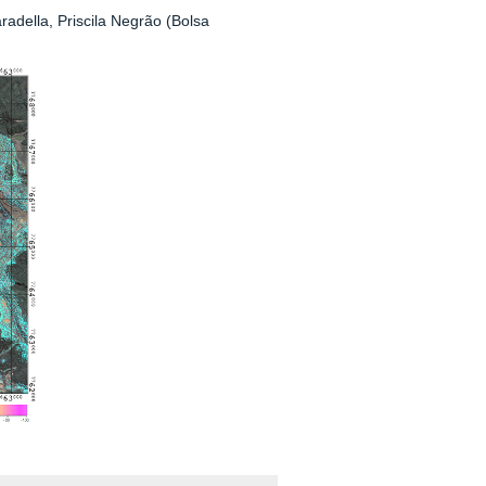
radella, Priscila Negrão (Bolsa