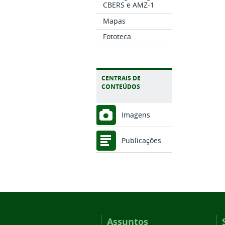
CBERS e AMZ-1
Mapas
Fototeca
CENTRAIS DE
CONTEÚDOS
Imagens
Publicações
Assuntos