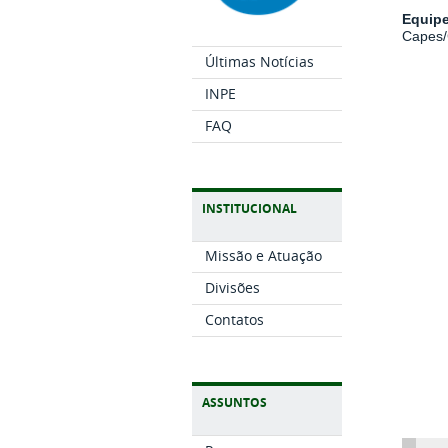
Equip
Capes
Últimas Notícias
INPE
FAQ
INSTITUCIONAL
Missão e Atuação
Divisões
Contatos
ASSUNTOS