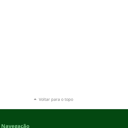
Voltar para o topo
Navegação