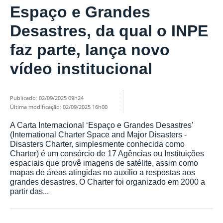
Espaço e Grandes
Desastres, da qual o INPE
faz parte, lança novo
vídeo institucional
publicado
:
02/09/2025 09h24
última modificação
:
02/09/2025 16h00
A Carta Internacional ‘Espaço e Grandes Desastres’
(International Charter Space and Major Disasters -
Disasters Charter, simplesmente conhecida como
Charter) é um consórcio de 17 Agências ou Instituições
espaciais que provê imagens de satélite, assim como
mapas de áreas atingidas no auxílio a respostas aos
grandes desastres. O Charter foi organizado em 2000 a
partir das...