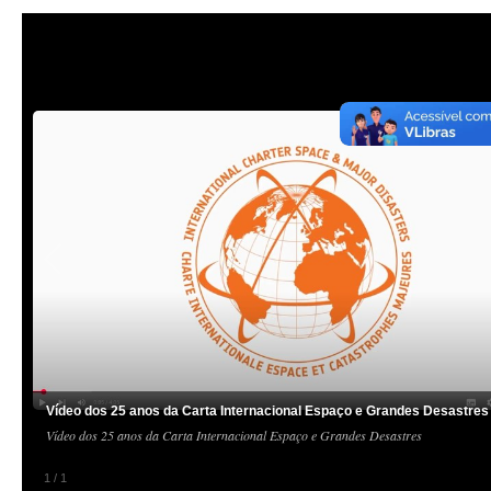
Vídeo dos 25 anos da Carta Internacional Espaço e Grandes Desastres
Vídeo dos 25 anos da Carta Internacional Espaço e Grandes Desastres
1
/
1