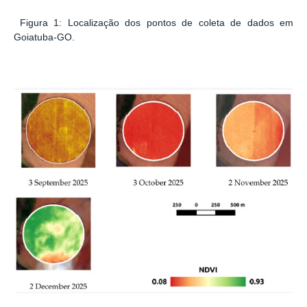
Figura 1: Localização dos pontos de coleta de dados em
Goiatuba-GO.