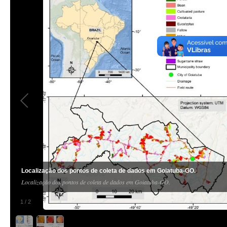
Localização dos pontos de coleta de dados em Goiatuba-GO.
Localização dos pontos de coleta de dados em Goiatuba-GO.
1
/
2