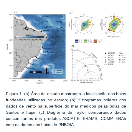
Figura 1. (a) Área de estudo mostrando a localização das boias
fundeadas utilizadas no estudo; (b) Histogramas polares dos
dados de vento na superfície do mar medidos pelas boias de
Santos e Itajaí; (c) Diagrama de Taylor comparando dados
concomitantes dos produtos ASCAT-B, BRAMS, CCMP, ERA5
com os dados das boias do PNBOIA.