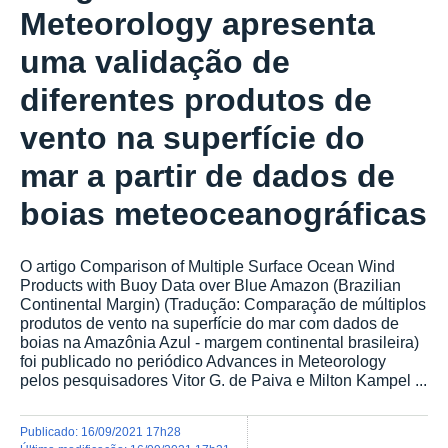
Meteorology apresenta
uma validação de
diferentes produtos de
vento na superfície do
mar a partir de dados de
boias meteoceanográficas
O artigo Comparison of Multiple Surface Ocean Wind
Products with Buoy Data over Blue Amazon (Brazilian
Continental Margin) (Tradução: Comparação de múltiplos
produtos de vento na superfície do mar com dados de
boias na Amazônia Azul - margem continental brasileira)
foi publicado no periódico Advances in Meteorology
pelos pesquisadores Vitor G. de Paiva e Milton Kampel ...
publicado
:
16/09/2021 17h28