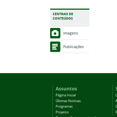
CENTRAIS DE
CONTEÚDOS
Imagens
Publicações
Assuntos
Página Inicial
Últimas Notícias
Programas
Projetos