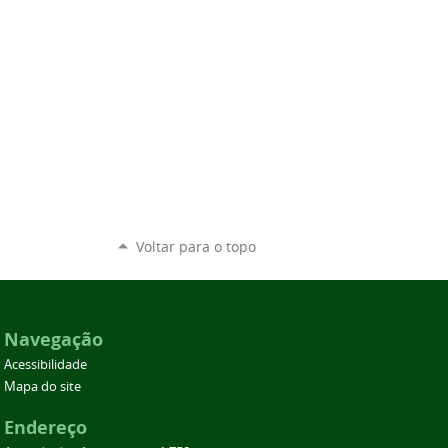
Voltar para o topo
Navegação
Acessibilidade
Mapa do site
Endereço