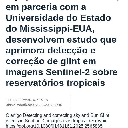
em parceria com a
Universidade do Estado
do Mississippi-EUA,
desenvolvem estudo que
aprimora detecção e
correção de glint em
imagens Sentinel-2 sobre
reservatórios tropicais
publicado
:
29/01/2026 15h40
última modificação
:
29/01/2026 15h46
O artigo Detecting and correcting sky and Sun Glint
effects in Sentinel-2 images over tropical reservoir:
https://doi.org/10.1080/01431161.2025.2565835