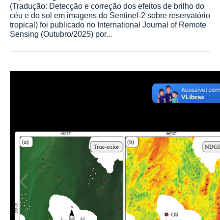
(Tradução: Detecção e correção dos efeitos de brilho do
céu e do sol em imagens do Sentinel-2 sobre reservatório
tropical) foi publicado no International Journal of Remote
Sensing (Outubro/2025) por...