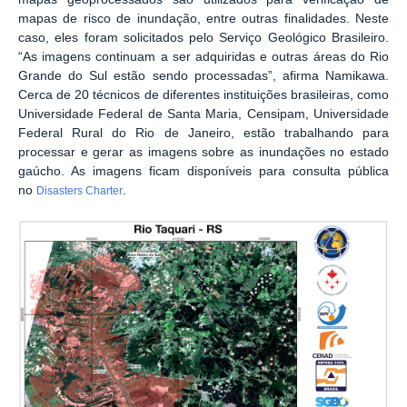
mapas de risco de inundação, entre outras finalidades. Neste
caso, eles foram solicitados pelo Serviço Geológico Brasileiro.
“As imagens continuam a ser adquiridas e outras áreas do Rio
Grande do Sul estão sendo processadas”, afirma Namikawa.
Cerca de 20 técnicos de diferentes instituições brasileiras, como
Universidade Federal de Santa Maria, Censipam, Universidade
Federal Rural do Rio de Janeiro, estão trabalhando para
processar e gerar as imagens sobre as inundações no estado
gaúcho. As imagens ficam disponíveis para consulta pública
no
.
Disasters Charter