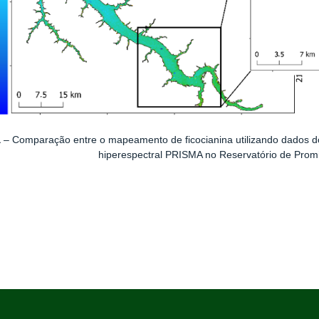
a
– Comparação entre o mapeamento de ficocianina utilizando dados d
hiperespectral PRISMA no Reservatório de Prom