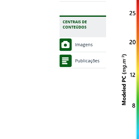
CENTRAIS DE
CONTEÚDOS
Imagens
Publicações