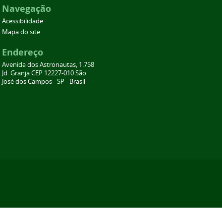
Navegação
Acessibilidade
Mapa do site
Endereço
Avenida dos Astronautas, 1.758
Jd. Granja CEP 12227-010 São
José dos Campos - SP - Brasil