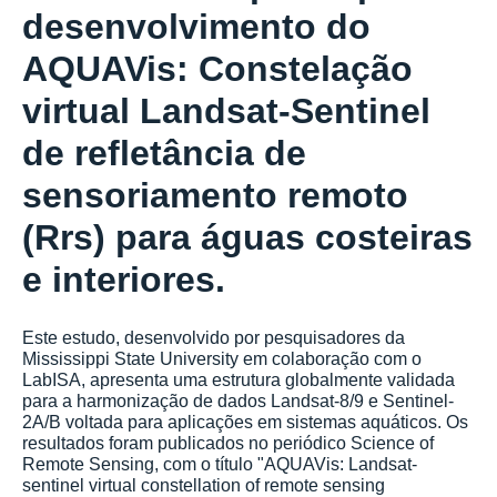
desenvolvimento do
AQUAVis: Constelação
virtual Landsat-Sentinel
de refletância de
sensoriamento remoto
(Rrs) para águas costeiras
e interiores.
Este estudo, desenvolvido por pesquisadores da
Mississippi State University em colaboração com o
LabISA, apresenta uma estrutura globalmente validada
para a harmonização de dados Landsat-8/9 e Sentinel-
2A/B voltada para aplicações em sistemas aquáticos. Os
resultados foram publicados no periódico Science of
Remote Sensing, com o título "AQUAVis: Landsat-
sentinel virtual constellation of remote sensing