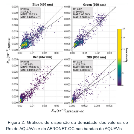
Figura 2: Gráficos de dispersão da densidade dos valores de
Rrs do AQUAVis e do AERONET-OC nas bandas do AQUAVis.