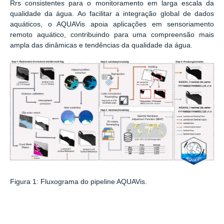
Rrs consistentes para o monitoramento em larga escala da
qualidade da água. Ao facilitar a integração global de dados
aquáticos, o AQUAVis apoia aplicações em sensoriamento
remoto aquático, contribuindo para uma compreensão mais
ampla das dinâmicas e tendências da qualidade da água.
Figura 1: Fluxograma do pipeline AQUAVis.