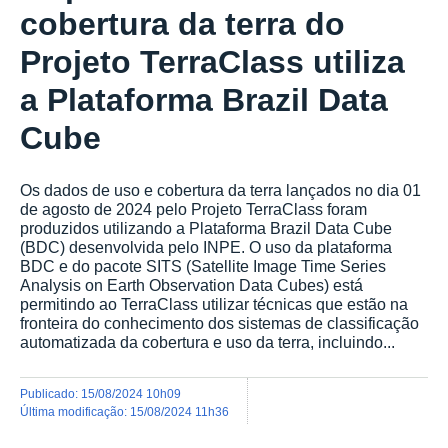
cobertura da terra do
Projeto TerraClass utiliza
a Plataforma Brazil Data
Cube
Os dados de uso e cobertura da terra lançados no dia 01
de agosto de 2024 pelo Projeto TerraClass foram
produzidos utilizando a Plataforma Brazil Data Cube
(BDC) desenvolvida pelo INPE. O uso da plataforma
BDC e do pacote SITS (Satellite Image Time Series
Analysis on Earth Observation Data Cubes) está
permitindo ao TerraClass utilizar técnicas que estão na
fronteira do conhecimento dos sistemas de classificação
automatizada da cobertura e uso da terra, incluindo...
publicado
:
15/08/2024 10h09
última modificação
:
15/08/2024 11h36