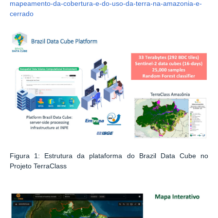
mapeamento-da-cobertura-e-do-uso-da-terra-na-amazonia-e-
cerrado
Figura 1: Estrutura da plataforma do Brazil Data Cube no
Projeto TerraClass