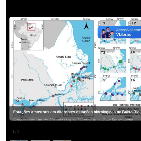
Estações amostrais em diferentes estações hidrológicas no Baixo Ri
Estações amostrais em diferentes estações hidrológicas no Baixo Rio Amazonas
1
/
3