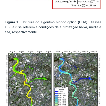
Figura 1.
Estrutura do algoritmo híbrido óptico
(
OHA). Classes
1, 2, e 3 se referem a condições de eutrofização baixa, média e
alta, respectivamente.