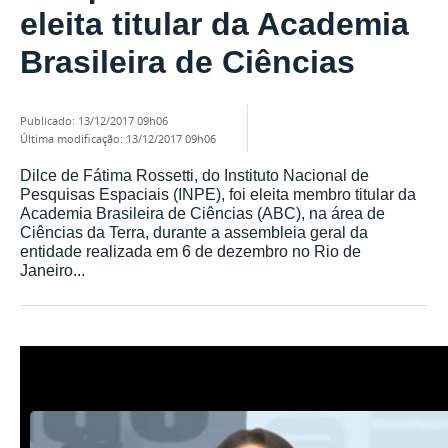
eleita titular da Academia
Brasileira de Ciências
publicado
:
13/12/2017 09h06
última modificação
:
13/12/2017 09h06
Dilce de Fátima Rossetti, do Instituto Nacional de
Pesquisas Espaciais (INPE), foi eleita membro titular da
Academia Brasileira de Ciências (ABC), na área de
Ciências da Terra, durante a assembleia geral da
entidade realizada em 6 de dezembro no Rio de
Janeiro...