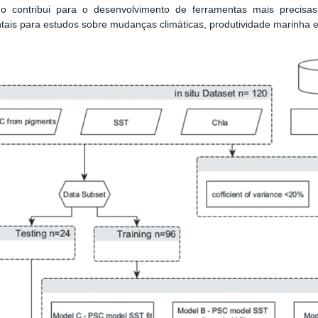
ho contribui para o desenvolvimento de ferramentas mais precisas
ais para estudos sobre mudanças climáticas, produtividade marinha e