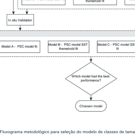
 Fluxograma metodológico para seleção do modelo de classes de taman