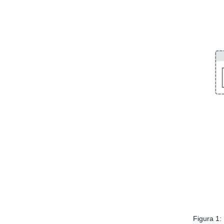
Figura 1: