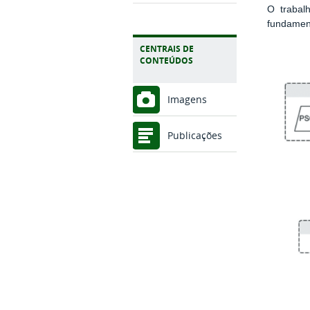
O trabal
fundament
CENTRAIS DE
CONTEÚDOS
Imagens
Publicações