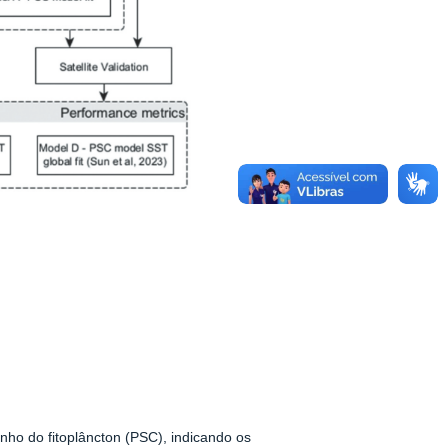
ho do fitoplâncton (PSC), indicando os