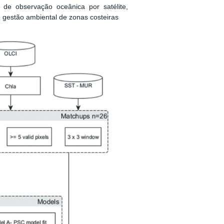
 de observação oceânica por satélite,
 gestão ambiental de zonas costeiras