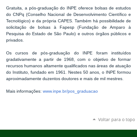
Gratuita, a pós-graduação do INPE oferece bolsas de estudos
do CNPq (Conselho Nacional de Desenvolvimento Científico e
Tecnológico) e da própria CAPES. Também há possibilidade de
solicitação de bolsas à Fapesp (Fundação de Amparo à
Pesquisa do Estado de São Paulo) e outros órgãos públicos e
privados.
Os cursos de pós-graduação do INPE foram instituídos
gradativamente a partir de 1968, com o objetivo de formar
recursos humanos altamente qualificados nas áreas de atuação
do Instituto, fundado em 1961. Nestes 50 anos, o INPE formou
aproximadamente duzentos doutores e mais de mil mestres.
Mais informações:
www.inpe.br/pos_graduacao
Voltar para o topo