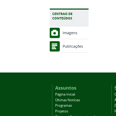
CENTRAIS DE
CONTEÚDOS
Imagens
Publicações
Assuntos
Página Inicial
Últimas Notícias
Programas
Projetos