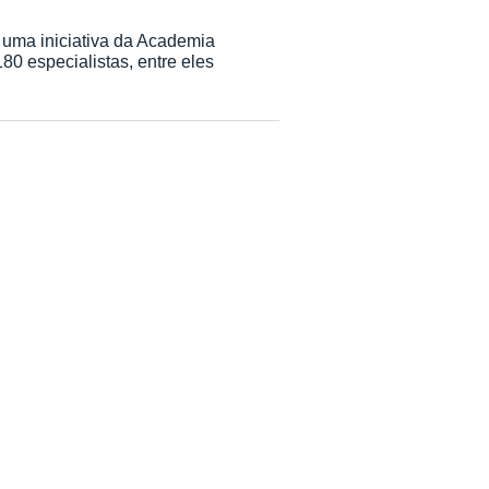
, uma iniciativa da Academia
80 especialistas, entre eles