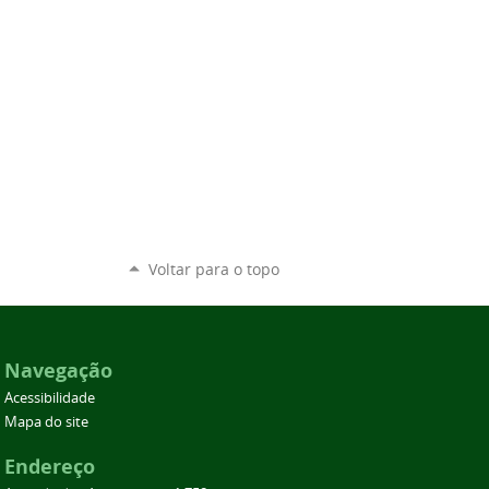
Voltar para o topo
Navegação
Acessibilidade
Mapa do site
Endereço