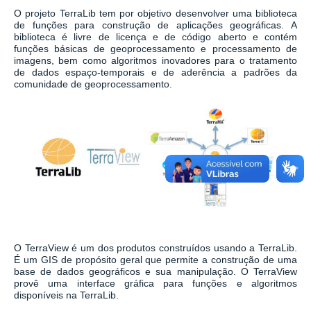
O projeto
TerraLib
tem por objetivo desenvolver uma biblioteca
de funções para construção de aplicações geográficas. A
biblioteca é livre de licença e de código aberto e contém
funções básicas de geoprocessamento e processamento de
imagens, bem como algoritmos inovadores para o tratamento
de dados espaço-temporais e de aderência a padrões da
comunidade de geoprocessamento.
O
TerraView
é um dos produtos construídos usando a TerraLib.
É um GIS de propósito geral que permite a construção de uma
base de dados geográficos e sua manipulação. O TerraView
provê uma interface gráfica para funções e algoritmos
disponíveis na TerraLib.