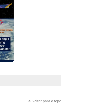
Voltar para o topo