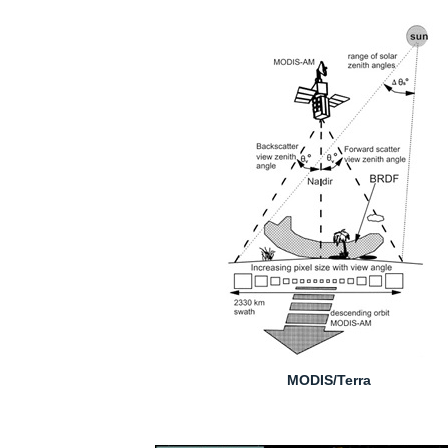
MODIS/Terra