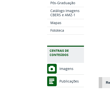
Pós-Graduação
Catálogo Imagens
CBERS e AMZ-1
Mapas
Fototeca
CENTRAIS DE
CONTEÚDOS
Imagens
Publicações
Re