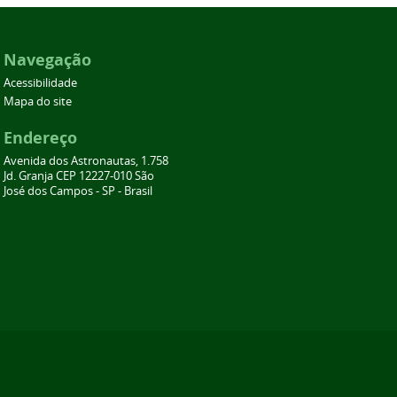
Navegação
Acessibilidade
Mapa do site
Endereço
Avenida dos Astronautas, 1.758
Jd. Granja CEP 12227-010 São
José dos Campos - SP - Brasil