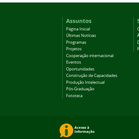
Assuntos
Página Inicial
Últimas Notícias
Programas
Projetos
Cooperação internacional
Eventos
Oportunidades
Construção de Capacidades
Produção Intelectual
Pós-Graduação
Fototeca