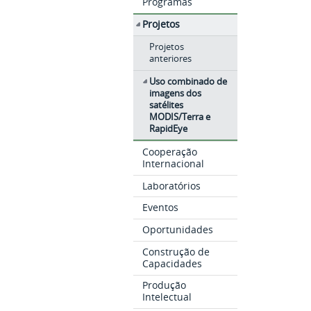
Programas
Projetos
Projetos
anteriores
Uso combinado de
imagens dos
satélites
MODIS/Terra e
RapidEye
Cooperação
Internacional
Laboratórios
Eventos
Oportunidades
Construção de
Capacidades
Produção
Intelectual