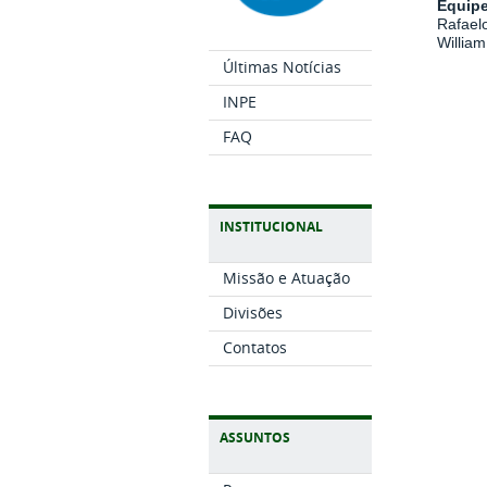
Equip
Rafael
Willia
Últimas Notícias
INPE
FAQ
INSTITUCIONAL
Missão e Atuação
Divisões
Contatos
ASSUNTOS