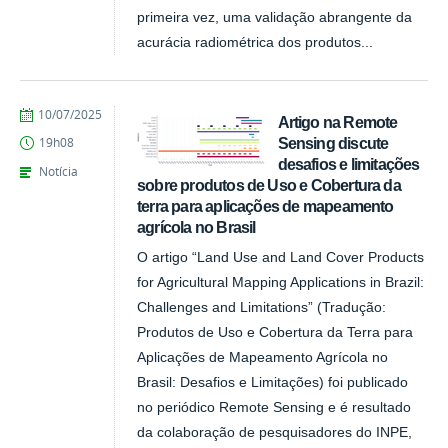
primeira vez, uma validação abrangente da
acurácia radiométrica dos produtos...
publicado
10/07/2025
Artigo na Remote
Sensing discute
19h08
desafios e limitações
Notícia
sobre produtos de Uso e Cobertura da
terra para aplicações de mapeamento
agrícola no Brasil
O artigo “Land Use and Land Cover Products
for Agricultural Mapping Applications in Brazil:
Challenges and Limitations” (Tradução:
Produtos de Uso e Cobertura da Terra para
Aplicações de Mapeamento Agrícola no
Brasil: Desafios e Limitações) foi publicado
no periódico Remote Sensing e é resultado
da colaboração de pesquisadores do INPE,