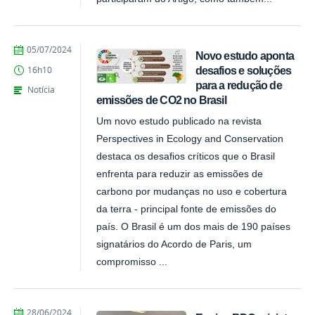
publicado
05/07/2024
Novo estudo aponta
desafios e soluções
16h10
para a redução de
Notícia
emissões de CO2 no Brasil
Um novo estudo publicado na revista
Perspectives in Ecology and Conservation
destaca os desafios críticos que o Brasil
enfrenta para reduzir as emissões de
carbono por mudanças no uso e cobertura
da terra - principal fonte de emissões do
país. O Brasil é um dos mais de 190 países
signatários do Acordo de Paris, um
compromisso ...
publicado
28/06/2024